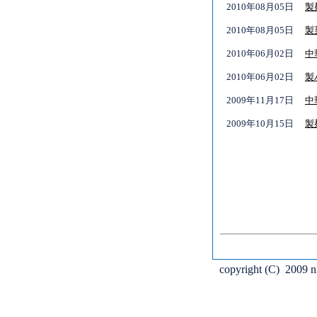
2010年08月05日
製
2010年08月05日
製
2010年06月02日
中
2010年06月02日
製
2009年11月17日
中
2009年10月15日
製
copyright (C) 2009 ni