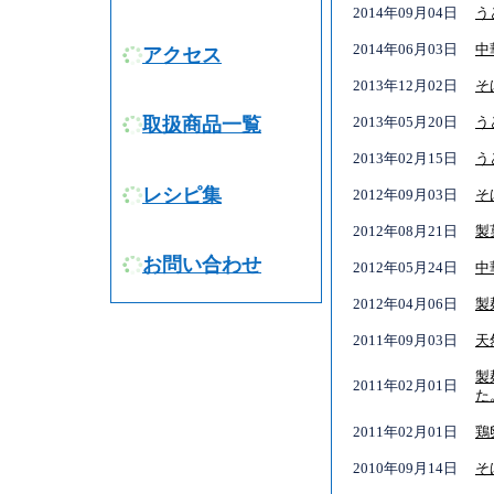
2014年09月04日
う
2014年06月03日
中
アクセス
2013年12月02日
そ
2013年05月20日
う
取扱商品一覧
2013年02月15日
う
レシピ集
2012年09月03日
そ
2012年08月21日
製
お問い合わせ
2012年05月24日
中
2012年04月06日
製
2011年09月03日
天
製
2011年02月01日
た
2011年02月01日
鶏
2010年09月14日
そ